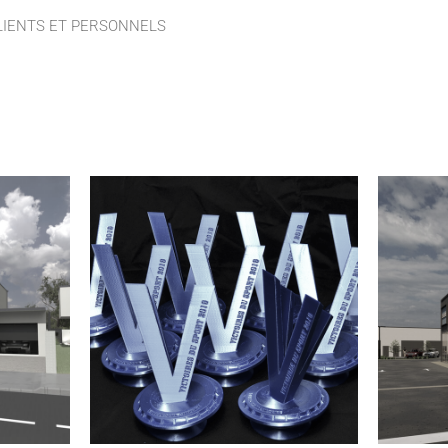
LIENTS ET PERSONNELS