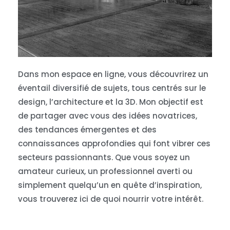
Dans mon espace en ligne, vous découvrirez un
éventail diversifié de sujets, tous centrés sur le
design, l’architecture et la 3D. Mon objectif est
de partager avec vous des idées novatrices,
des tendances émergentes et des
connaissances approfondies qui font vibrer ces
secteurs passionnants. Que vous soyez un
amateur curieux, un professionnel averti ou
simplement quelqu’un en quête d’inspiration,
vous trouverez ici de quoi nourrir votre intérêt.