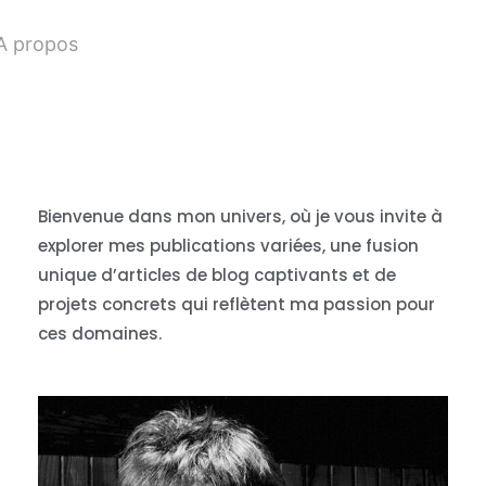
A propos
Bienvenue dans mon univers, où je vous invite à
explorer mes publications variées, une fusion
unique d’articles de blog captivants et de
projets concrets qui reflètent ma passion pour
ces domaines.