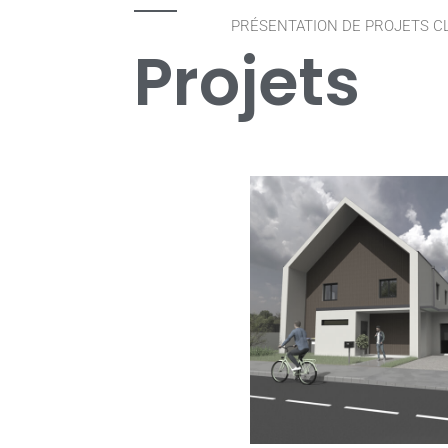
PRÉSENTATION DE PROJETS C
Projets