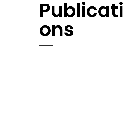
Publicati
ons