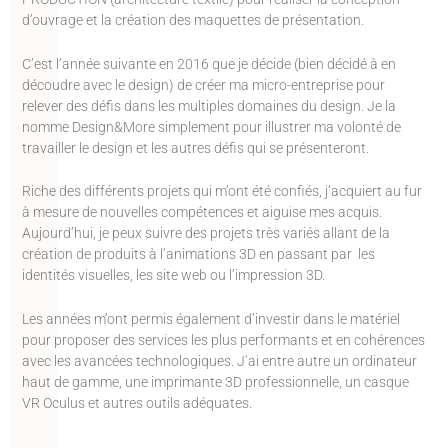
d’ouvrage et la création des maquettes de présentation.
C’est l’année suivante en 2016 que je décide (bien décidé à en
découdre avec le design) de créer ma micro-entreprise pour
relever des défis dans les multiples domaines du design. Je la
nomme Design&More simplement pour illustrer ma volonté de
travailler le design et les autres défis qui se présenteront.
Riche des différents projets qui m’ont été confiés, j’acquiert au fur
à mesure de nouvelles compétences et aiguise mes acquis.
Aujourd’hui, je peux suivre des projets très variés allant de la
création de produits à l’animations 3D en passant par les
identités visuelles, les site web ou l’impression 3D.
Les années m’ont permis également d’investir dans le matériel
pour proposer des services les plus performants et en cohérences
avec les avancées technologiques. J’ai entre autre un ordinateur
haut de gamme, une imprimante 3D professionnelle, un casque
VR Oculus et autres outils adéquates.