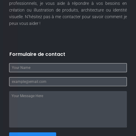
professionnels, je vous aide à répondre à vos besoins en
création ou illustration de produits, architecture ou identité
visuelle. N’hésitez pas à me contacter pour savoir comment je
peux vous aider !
Formulaire de contact