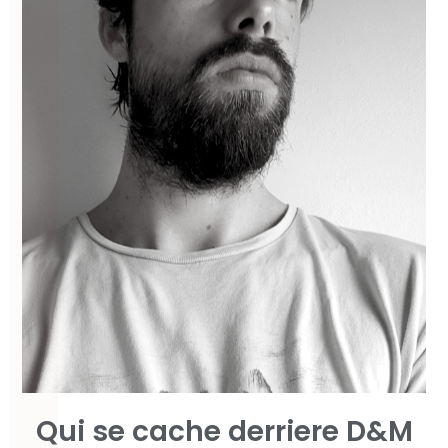
Qui se cache derriere D&M