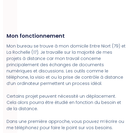
Mon fonctionnement
Mon bureau se trouve à mon domicile Entre Niort (79) et
La Rochelle (17). Je travaille sur la majorité de mes
projets à distance car mon travail concerne
principalement des échanges de documents
numériques et discussions. Les outils comme le
téléphone, la visio et ou la prise de contrôle à distance
d’un ordinateur permettent un process idéal.
Certains projet peuvent nécessité un déplacement.
Cela alors pourra être étudié en fonction du besoin et
de la distance.
Dans une première approche, vous pouvez m’écrire ou
me téléphonez pour faire le point sur vos besoins.