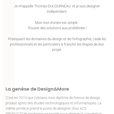
Je m’appelle Thomas DUCOURNEAU et je suis designer
indépendant.
Mon mot d’ordre est simple :
Trouver des solutions aux problèmes !
Pratiquant les domaines du design et de l’infographie, j’aide les
professionnels et les particuliers à franchir les étapes de leur
projet.
La genèse de Design&More
C’est en 2015 que j’obtiens mon diplôme de licence de design
produit après des études technologiques et informatiques. La
même année je prend le poste de designer chez ACS
PRODUCTION (architecture textile) pour réaliser la conception