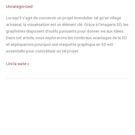
Uncategorized
Lorsqu’il s’agit de concevoir un projet immobilier tel qu’un village
artisanal, la visualisation est un élément clé. Grâce à l’imagerie 3D, les
graphistes disposent d’outils puissants pour donner vie aux idées.
Dans cet article, nous explorerons les nombreux avantages de la 3D
et expliquerons pourquoi une maquette graphique en 3D est
essentielle pour concrétiser un tel projet.
Lire la suite »